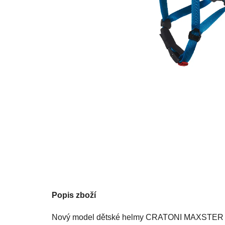
Popis zboží
Nový model dětské helmy CRATONI MAXSTER PRO 