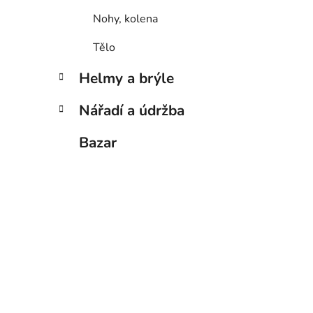
Nohy, kolena
Tělo
Helmy a brýle
Nářadí a údržba
Bazar