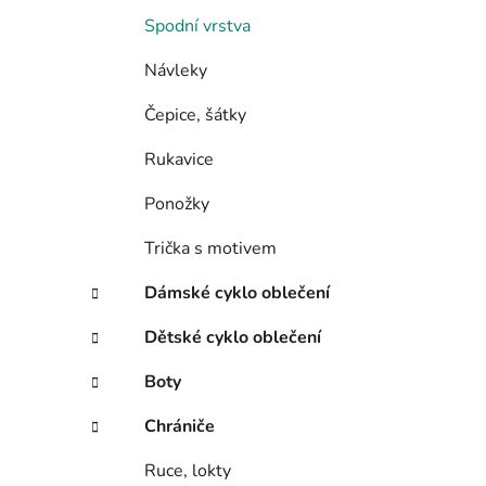
Spodní vrstva
Návleky
Čepice, šátky
Rukavice
Ponožky
Trička s motivem
Dámské cyklo oblečení
Dětské cyklo oblečení
Boty
Chrániče
Ruce, lokty