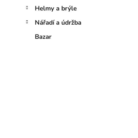
Helmy a brýle
Nářadí a údržba
Bazar