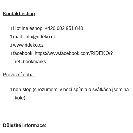
Kontakt eshop
Hotline eshop: +420 602 951 840
mail: info@rideko.cz
www.rideko.cz
facebook: https://www.facebook.com/RIDEKO/?
ref=bookmarks
Provozní doba:
non-stop (s rozumem, v noci spím a o svátkách jsem na
kole)
Důležité informace: