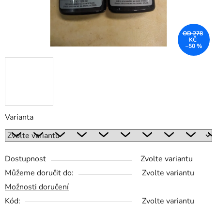
OD 278
KČ
–50 %
Varianta
Dostupnost
Zvolte variantu
Můžeme doručit do:
Zvolte variantu
Možnosti doručení
Kód:
Zvolte variantu