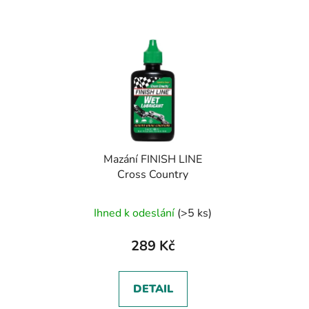
Mazání FINISH LINE
Cross Country
Ihned k odeslání
(>5 ks)
289 Kč
DETAIL