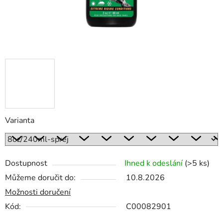
Varianta
Dostupnost
Ihned k odeslání
(>5 ks)
Můžeme doručit do:
10.8.2026
Možnosti doručení
Kód:
C00082901