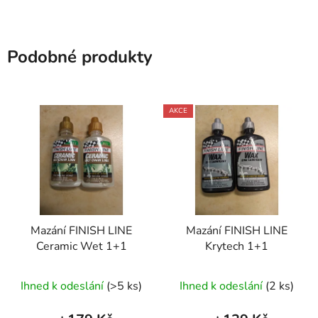
Podobné produkty
AKCE
Mazání FINISH LINE
Mazání FINISH LINE
Ceramic Wet 1+1
Krytech 1+1
Ihned k odeslání
(>5 ks)
Ihned k odeslání
(2 ks)