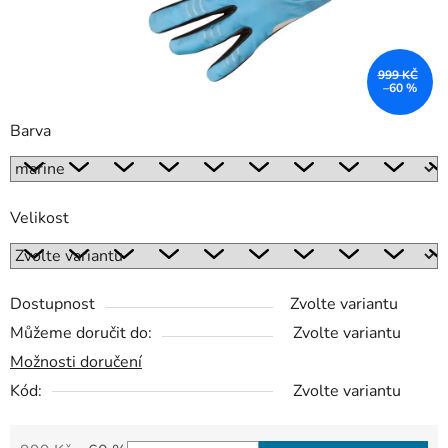
999 KČ
–60 %
Barva
Velikost
Dostupnost
Zvolte variantu
Můžeme doručit do:
Zvolte variantu
Možnosti doručení
Kód:
Zvolte variantu