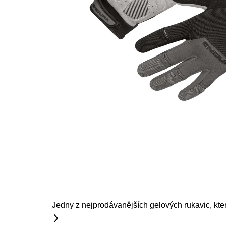
Jedny z nejprodávanějších gelových rukavic, kter