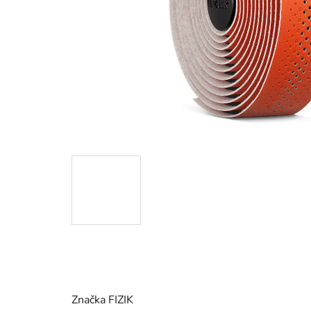
Značka FIZIK