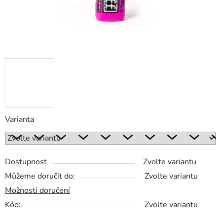
Varianta
Dostupnost
Zvolte variantu
Můžeme doručit do:
Zvolte variantu
Možnosti doručení
Kód:
Zvolte variantu