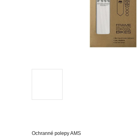
Ochranné polepy AMS