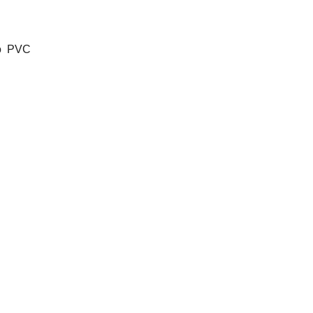
ho PVC