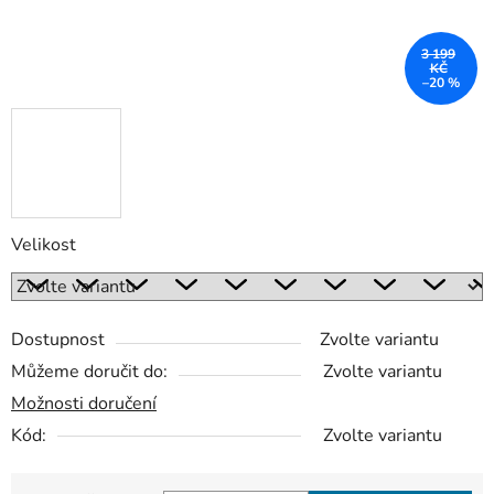
3 199
KČ
–20 %
Velikost
Dostupnost
Zvolte variantu
Můžeme doručit do:
Zvolte variantu
Možnosti doručení
Kód:
Zvolte variantu