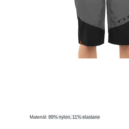
Materiál:
89% nylon, 11% elastane