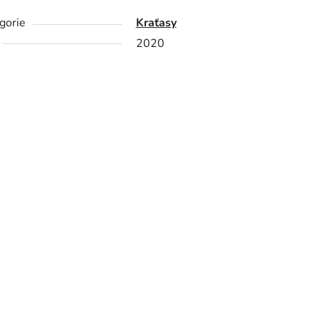
gorie
Kraťasy
2020