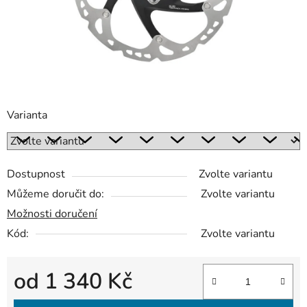
Varianta
Dostupnost
Zvolte variantu
Můžeme doručit do:
Zvolte variantu
Možnosti doručení
Kód:
Zvolte variantu
od
1 340 Kč
Měrná cena: