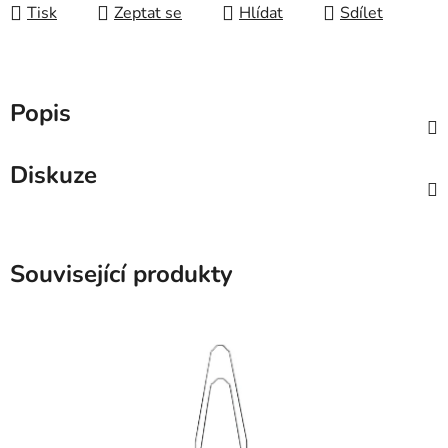
Tisk
Zeptat se
Hlídat
Sdílet
Popis
Diskuze
Související produkty