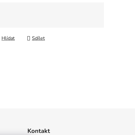
Hlídat
Sdílet
Kontakt